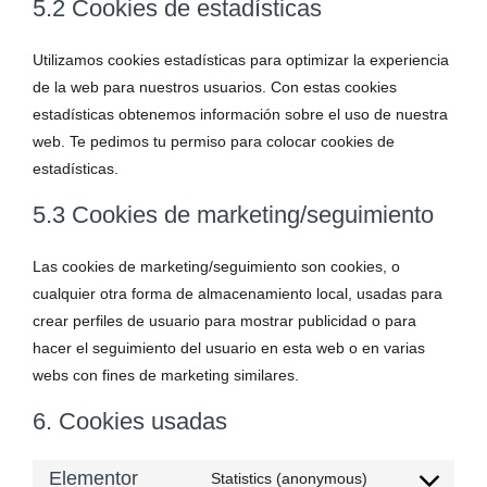
5.2 Cookies de estadísticas
Utilizamos cookies estadísticas para optimizar la experiencia
de la web para nuestros usuarios. Con estas cookies
estadísticas obtenemos información sobre el uso de nuestra
web. Te pedimos tu permiso para colocar cookies de
estadísticas.
5.3 Cookies de marketing/seguimiento
Las cookies de marketing/seguimiento son cookies, o
cualquier otra forma de almacenamiento local, usadas para
crear perfiles de usuario para mostrar publicidad o para
hacer el seguimiento del usuario en esta web o en varias
webs con fines de marketing similares.
6. Cookies usadas
Elementor
Statistics (anonymous)