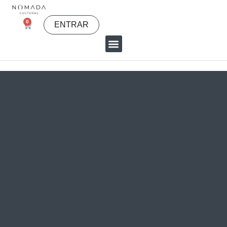
0
ENTRAR