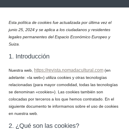
Esta política de cookies fue actualizada por última vez el
junio 25, 2024 y se aplica a los ciudadanos y residentes
legales permanentes del Espacio Económico Europeo y
Suiza.
1. Introducción
https://revista.nomadacultural.com
Nuestra web,
(en
adelante: «la web») utiliza cookies y otras tecnologías
relacionadas (para mayor comodidad, todas las tecnologías
se denominan «cookies»). Las cookies también son
colocadas por terceros a los que hemos contratado. En el
siguiente documento te informamos sobre el uso de cookies
en nuestra web.
2. ¿Qué son las cookies?