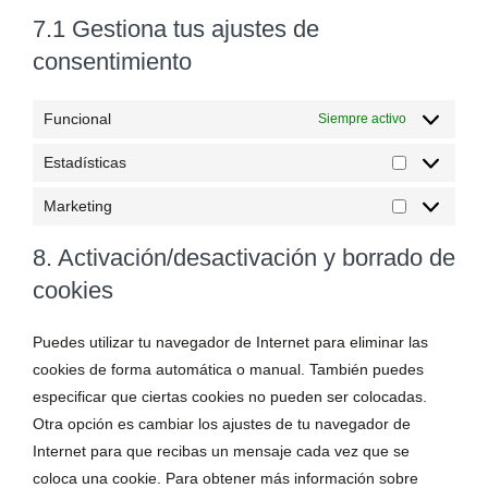
7.1 Gestiona tus ajustes de
consentimiento
Funcional
Siempre activo
Estadísticas
Marketing
8. Activación/desactivación y borrado de
cookies
Puedes utilizar tu navegador de Internet para eliminar las
cookies de forma automática o manual. También puedes
especificar que ciertas cookies no pueden ser colocadas.
Otra opción es cambiar los ajustes de tu navegador de
Internet para que recibas un mensaje cada vez que se
coloca una cookie. Para obtener más información sobre