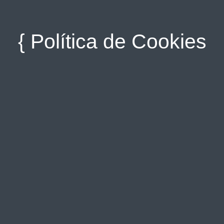
{ Política de Cookies