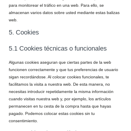
para monitorear el tráfico en una web. Para ello, se
almacenan varios datos sobre usted mediante estas balizas
web.
5. Cookies
5.1 Cookies técnicas o funcionales
Algunas cookies aseguran que ciertas partes de la web
funcionen correctamente y que tus preferencias de usuario
sigan recordándose. Al colocar cookies funcionales, te
facilitamos la visita a nuestra web. De esta manera, no
necesitas introducir repetidamente la misma información
cuando visitas nuestra web y, por ejemplo, los artículos
permanecen en tu cesta de la compra hasta que hayas
pagado. Podemos colocar estas cookies sin tu
consentimiento.