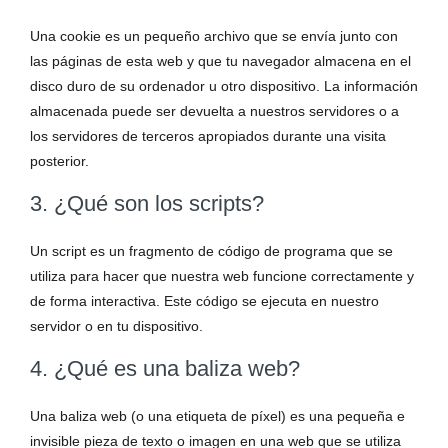
Una cookie es un pequeño archivo que se envía junto con
las páginas de esta web y que tu navegador almacena en el
disco duro de su ordenador u otro dispositivo. La información
almacenada puede ser devuelta a nuestros servidores o a
los servidores de terceros apropiados durante una visita
posterior.
3. ¿Qué son los scripts?
Un script es un fragmento de código de programa que se
utiliza para hacer que nuestra web funcione correctamente y
de forma interactiva. Este código se ejecuta en nuestro
servidor o en tu dispositivo.
4. ¿Qué es una baliza web?
Una baliza web (o una etiqueta de píxel) es una pequeña e
invisible pieza de texto o imagen en una web que se utiliza